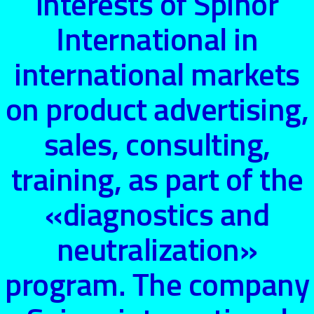
interests of Spinor
International in
international markets
on product advertising,
sales, consulting,
training, as part of the
«diagnostics and
neutralization»
program. The company